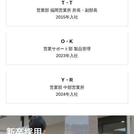
T・T
お知らせ
営業部 福岡営業所 所長・副部長
2015年入社
O・K
営業サポート部 製品管理
2023年入社
Y・R
営業部 中部営業所
2024年入社
新卒採用