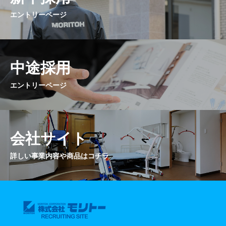
エントリーページ
中途採用
エントリーページ
会社サイト
詳しい事業内容や商品はコチラ