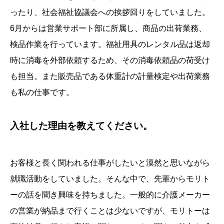
ったり、社会福祉協議会への挨拶回りをしていました。
6月からは営業サポート部に所属し、商品の出荷業務、
検品作業を行っています。福祉用具のレンタル品は返却
時に消毒を外部依頼するため、その消毒依頼品の荷受け
も担当。また販売品である体重計の計量検定や出荷業務
も私の仕事です。
入社した理由を教えてください。
お客様と長く関われる仕事がしたいと漠然と思いながら
就職活動をしていました。そんな中で、先輩からモリト
ーの話を聞き興味を持ちました。一般的に介護メーカー
の営業が納品まで行くことは少ないですが、モリトーは