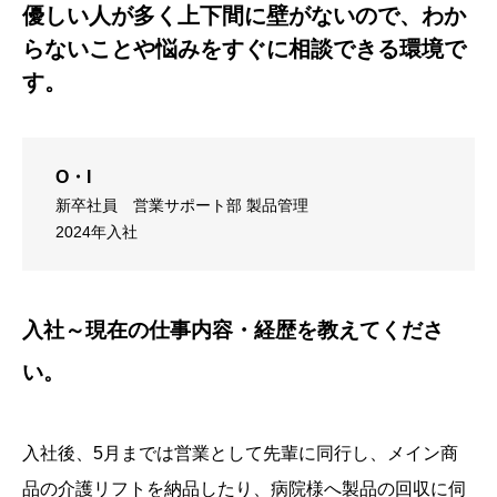
優しい人が多く上下間に壁がないので、わか
らないことや悩みをすぐに相談できる環境で
す。
O・I
新卒社員
営業サポート部 製品管理
2024年入社
入社～現在の仕事内容・経歴を教えてくださ
い。
入社後、5月までは営業として先輩に同行し、メイン商
品の介護リフトを納品したり、病院様へ製品の回収に伺