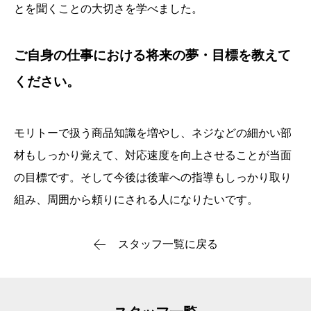
とを聞くことの大切さを学べました。
ご自身の仕事における将来の夢・目標を教えて
ください。
モリトーで扱う商品知識を増やし、ネジなどの細かい部
材もしっかり覚えて、対応速度を向上させることが当面
の目標です。そして今後は後輩への指導もしっかり取り
組み、周囲から頼りにされる人になりたいです。
スタッフ一覧に戻る