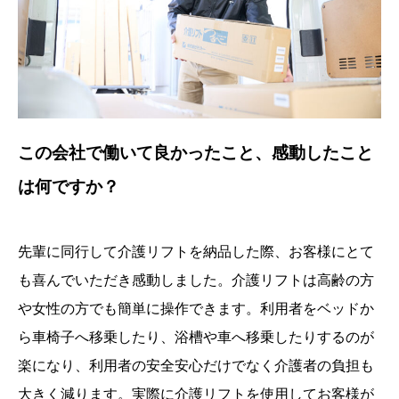
この会社で働いて良かったこと、感動したこと
は何ですか？
先輩に同行して介護リフトを納品した際、お客様にとて
も喜んでいただき感動しました。介護リフトは高齢の方
や女性の方でも簡単に操作できます。利用者をベッドか
ら車椅子へ移乗したり、浴槽や車へ移乗したりするのが
楽になり、利用者の安全安心だけでなく介護者の負担も
大きく減ります。実際に介護リフトを使用してお客様が