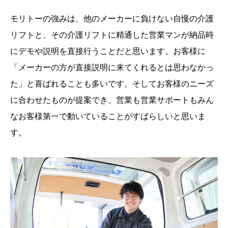
モリトーの強みは、他のメーカーに負けない自慢の介護
リフトと、その介護リフトに精通した営業マンが納品時
にデモや説明を直接行うことだと思います。お客様に
「メーカーの方が直接説明に来てくれるとは思わなかっ
た」と喜ばれることも多いです。そしてお客様のニーズ
に合わせたものが提案でき、営業も営業サポートもみん
なお客様第一で動いていることがすばらしいと思いま
す。