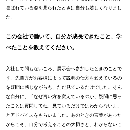
喜ばれている姿を見られたときは自分も嬉しくなりまし
た。
この会社で働いて、自分が成長できたこと、学
べたことを教えてください。
入社して間もないころ、展示会へ参加したときのことで
す。先輩方がお客様によって説明の仕方を変えているの
を疑問に感じながらも、ただ見ているだけでした。そん
な自分に、「なぜ言い方を変えているのか、疑問に思っ
たことは質問してね。見ているだけではわからないよ」
とアドバイスをもらいました。あのときの言葉があった
からこそ、自分で考えることの大切さと、わからないこ