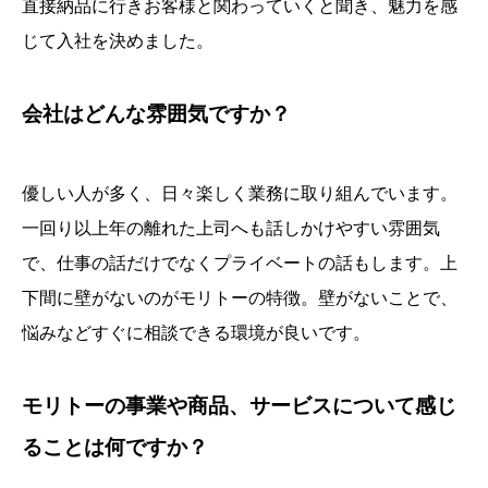
直接納品に行きお客様と関わっていくと聞き、魅力を感
じて入社を決めました。
会社はどんな雰囲気ですか？
優しい人が多く、日々楽しく業務に取り組んでいます。
一回り以上年の離れた上司へも話しかけやすい雰囲気
で、仕事の話だけでなくプライベートの話もします。上
下間に壁がないのがモリトーの特徴。壁がないことで、
悩みなどすぐに相談できる環境が良いです。
モリトーの事業や商品、サービスについて感じ
ることは何ですか？